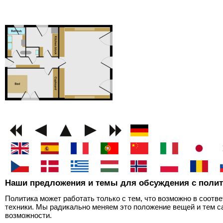
GEMINI next Generat
Наши предложения и темы для обсуждения с поли
Политика может работать только с тем, что возможно в соотв
техники. Мы радикально меняем это положение вещей и тем 
возможности.