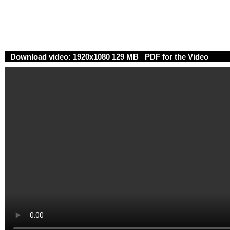
Download video: 1920x1080 129 MB PDF for the Video