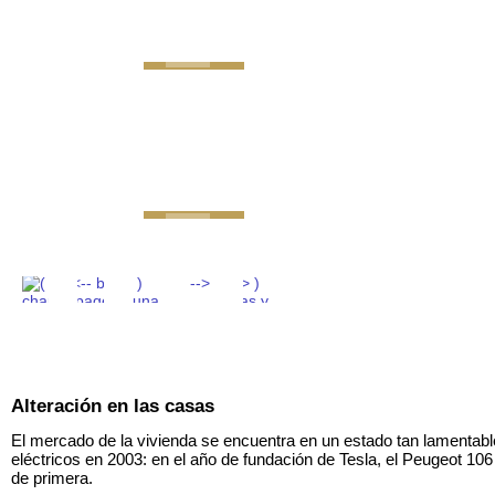
GEMINI next Generat
Alteración en las casas
El mercado de la vivienda se encuentra en un estado tan lamentab
eléctricos en 2003: en el año de fundación de Tesla, el Peugeot 106
de primera.