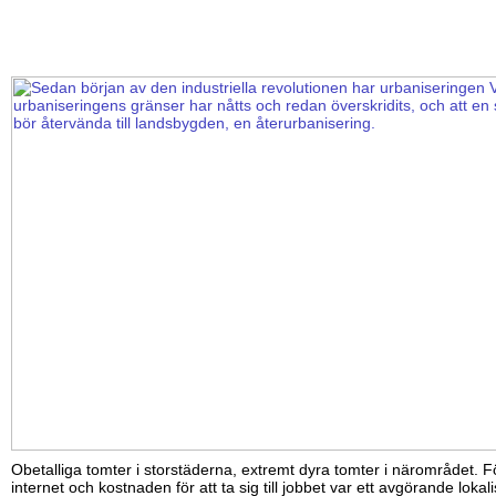
Obetalliga tomter i storstäderna, extremt dyra tomter i närområdet. F
internet och kostnaden för att ta sig till jobbet var ett avgörande loka