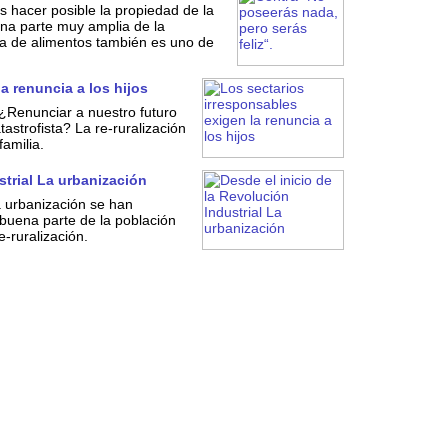
 hacer posible la propiedad de la
una parte muy amplia de la
ia de alimentos también es uno de
a renuncia a los hijos
 ¿Renunciar a nuestro futuro
tastrofista? La re-ruralización
familia.
strial La urbanización
a urbanización se han
buena parte de la población
-ruralización.