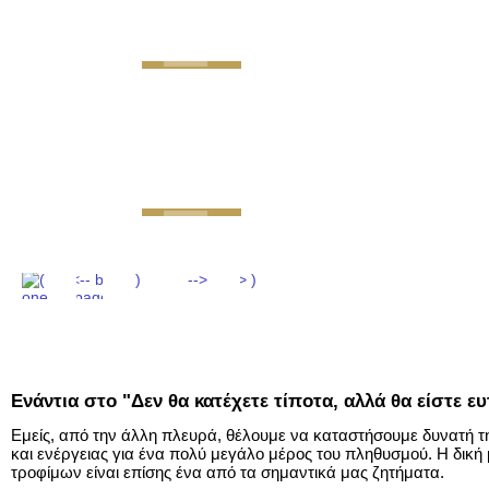
GEMINI next Generat
Ενάντια στο "Δεν θα κατέχετε τίποτα, αλλά θα είστε ευ
Εμείς, από την άλλη πλευρά, θέλουμε να καταστήσουμε δυνατή την
και ενέργειας για ένα πολύ μεγάλο μέρος του πληθυσμού. Η δικ
τροφίμων είναι επίσης ένα από τα σημαντικά μας ζητήματα.