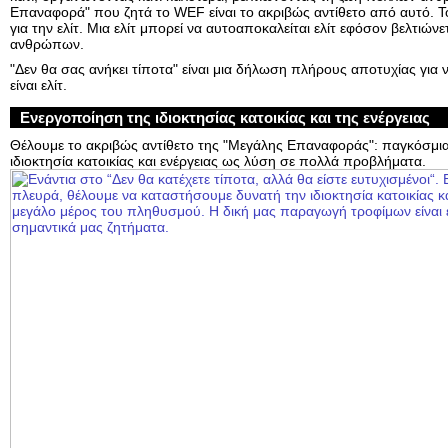
Επαναφορά" που ζητά το WEF είναι το ακριβώς αντίθετο από αυτό. Το 
για την ελίτ. Μια ελίτ μπορεί να αυτοαποκαλείται ελίτ εφόσον βελτιών
ανθρώπων.
"Δεν θα σας ανήκει τίποτα" είναι μια δήλωση πλήρους αποτυχίας για να
είναι ελίτ.
Ενεργοποίηση της ιδιοκτησίας κατοικίας και της ενέργειας
Θέλουμε το ακριβώς αντίθετο της "Μεγάλης Επαναφοράς": παγκόσμια
ιδιοκτησία κατοικίας και ενέργειας ως λύση σε πολλά προβλήματα.