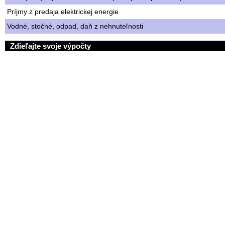
Príjmy z predaja elektrickej energie
Vodné, stočné, odpad, daň z nehnuteľnosti
Zdieľajte svoje výpočty