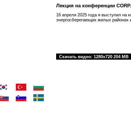
Лекция на конференции CORP.
16 апреля 2025 года я выступил на
энергосберегающих жилых районах 
ion Zrt. (Inc.)
Скачать видео:
1280x720 204 MB