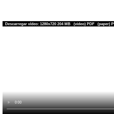
Descarregar vídeo:
1280x720 204 MB
(video) PDF
(paper) 