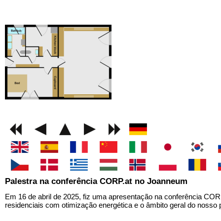
GEMINI next Generat
Palestra na conferência CORP.at no Joanneum
Em 16 de abril de 2025, fiz uma apresentação na conferência COR
residenciais com otimização energética e o âmbito geral do nosso p