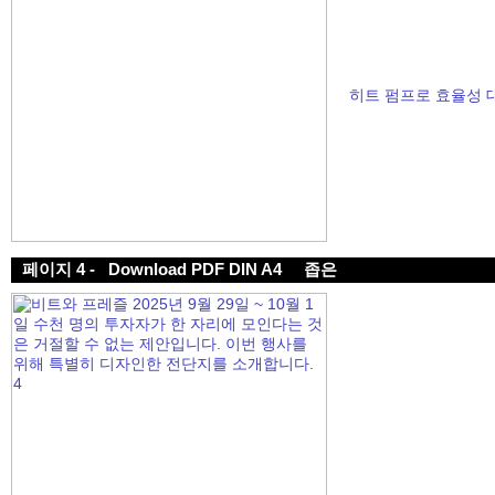
히트 펌프로 효율성 
페이지 4 -
Download PDF DIN A4
좁은