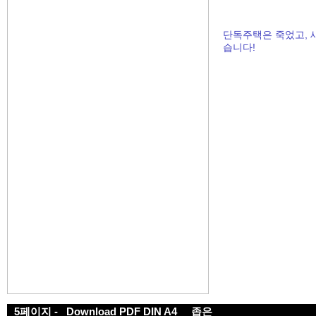
단독주택은 죽었고, 
습니다!
5페이지 -
Download PDF DIN A4
좁은