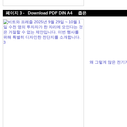
페이지 3 -
Download PDF DIN A4
좁은
왜 그렇게 많은 전기