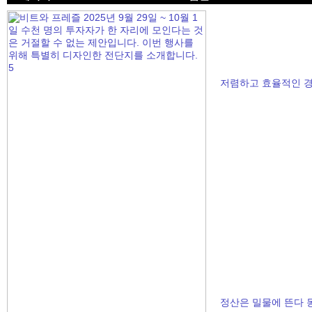
저렴하고 효율적인 경
정산은 밀물에 뜬다 