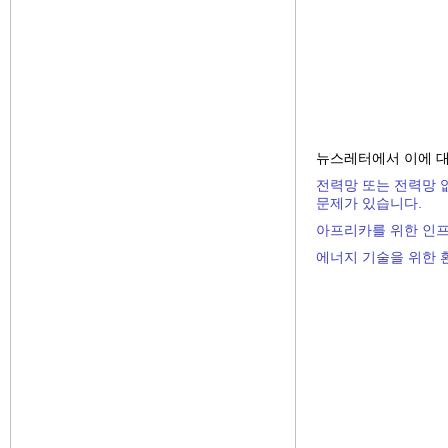
뉴스레터에서 이에 대
전력망 또는 전력망 
문제가 있습니다.
아프리카를 위한 인프
에너지 기술을 위한 