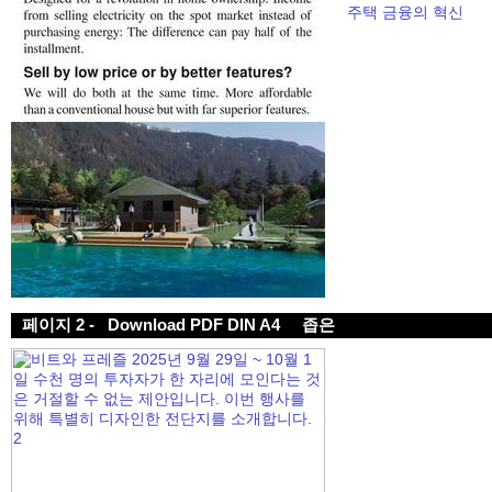
주택 금융의 혁신
페이지 2 -
Download PDF DIN A4
좁은