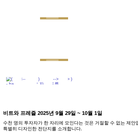
GEMINI next Generat
비트와 프레즐 2025년 9월 29일 ~ 10월 1일
수천 명의 투자자가 한 자리에 모인다는 것은 거절할 수 없는 제안
특별히 디자인한 전단지를 소개합니다.