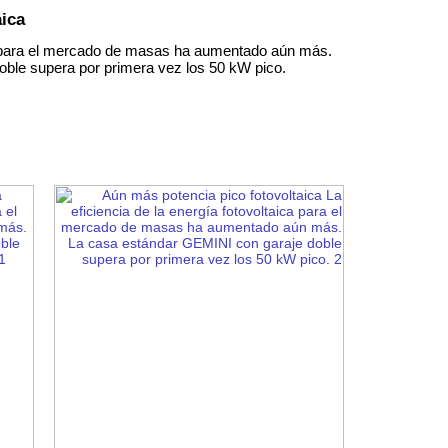
aica
ica para el mercado de masas ha aumentado aún más.
ble supera por primera vez los 50 kW pico.