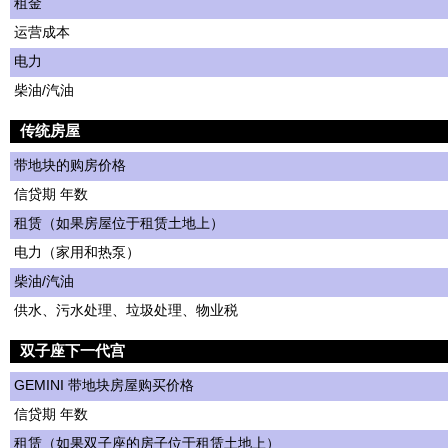
租金
运营成本
电力
柴油/汽油
传统房屋
带地块的购房价格
信贷期 年数
租赁（如果房屋位于租赁土地上）
电力（家用和热泵）
柴油/汽油
供水、污水处理、垃圾处理、物业税
双子座下一代宫
GEMINI 带地块房屋购买价格
信贷期 年数
租赁（如果双子座的房子位于租赁土地上）