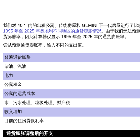
我们对 40 年内的出租公寓、传统房屋和 GEMINI 下一代房屋进行了
1995 年至 2025 年奥地利不同地区的通货膨胀情况
。由于我们无法预测 2
货膨胀率，因此计算器仅显示 1995 年至 2025 年的通货膨胀率。
尝试预测通货膨胀率，输入不同的支出值。
普遍通货膨胀
柴油、汽油
电力
公寓租金
公寓的运营成本
水、污水处理、垃圾处理、财产税
收入增加
目前的住房贷款利率
通货膨胀调整后的开支