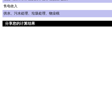
售电收入
供水、污水处理、垃圾处理、物业税
分享您的计算结果