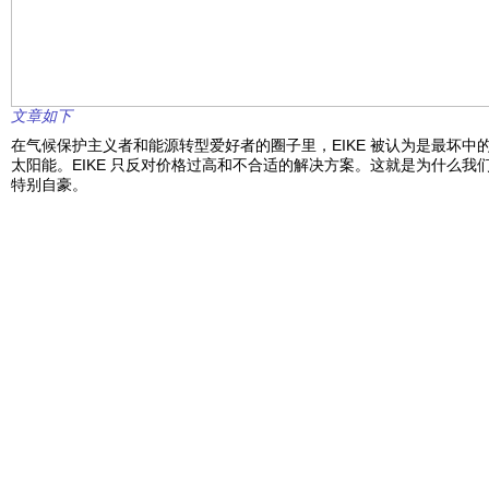
文章如下
在气候保护主义者和能源转型爱好者的圈子里，EIKE 被认为是最坏中的最
太阳能。EIKE 只反对价格过高和不合适的解决方案。这就是为什么我们对
特别自豪。