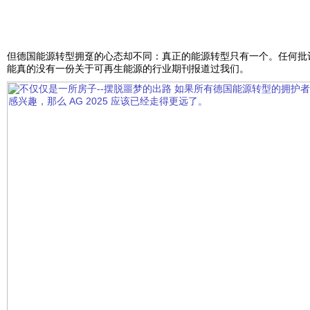
但德国能源转型拥趸的心态却不同：真正的能源转型只有一个。任何批
能真的没有一份关于可再生能源的行业期刊报道过我们。