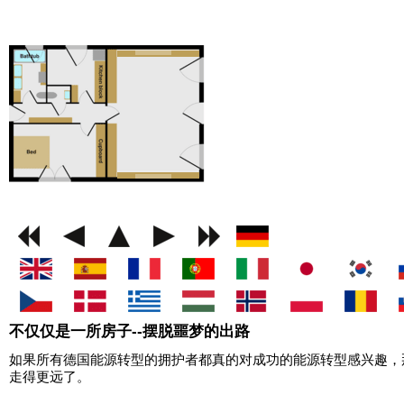
GEMINI next Generat
不仅仅是一所房子--摆脱噩梦的出路
如果所有德国能源转型的拥护者都真的对成功的能源转型感兴趣，那么 
走得更远了。