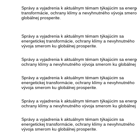
Správy a vyjadrenia k aktuálnym témam týkajúcim sa energe
transformácie, ochrany klímy a nevyhnutného vývoja smer
globálnej prosperite.
Správy a vyjadrenia k aktuálnym témam týkajúcim sa
energetickej transformácie, ochrany klímy a nevyhnutného
vývoja smerom ku globálnej prosperite.
Správy a vyjadrenia k aktuálnym témam týkajúcim sa energe
ochrany klímy a nevyhnutného vývoja smerom ku globálnej 
Správy a vyjadrenia k aktuálnym témam týkajúcim sa
energetickej transformácie, ochrany klímy a nevyhnutného
vývoja smerom ku globálnej prosperite.
Správy a vyjadrenia k aktuálnym témam týkajúcim sa energe
ochrany klímy a nevyhnutného vývoja smerom ku globálnej 
Správy a vyjadrenia k aktuálnym témam týkajúcim sa
energetickej transformácie, ochrany klímy a nevyhnutného
vývoja smerom ku globálnej prosperite.