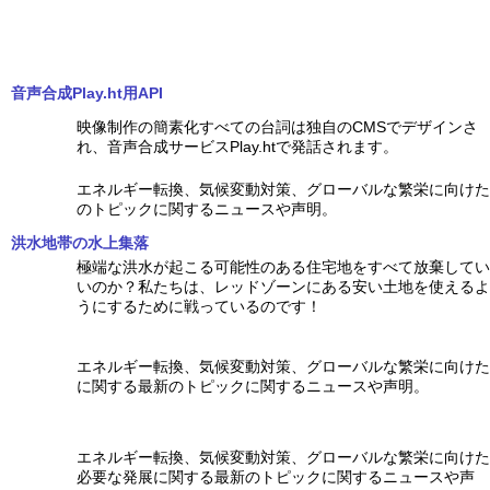
音声合成Play.ht用API
映像制作の簡素化すべての台詞は独自のCMSでデザインさ
れ、音声合成サービスPlay.htで発話されます。
エネルギー転換、気候変動対策、グローバルな繁栄に向けた
のトピックに関するニュースや声明。
洪水地帯の水上集落
極端な洪水が起こる可能性のある住宅地をすべて放棄してい
いのか？私たちは、レッドゾーンにある安い土地を使えるよ
うにするために戦っているのです！
エネルギー転換、気候変動対策、グローバルな繁栄に向けた
に関する最新のトピックに関するニュースや声明。
エネルギー転換、気候変動対策、グローバルな繁栄に向けた
必要な発展に関する最新のトピックに関するニュースや声