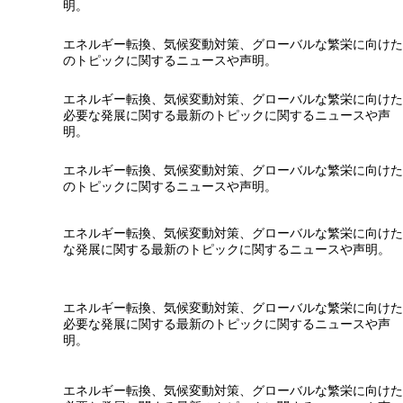
明。
エネルギー転換、気候変動対策、グローバルな繁栄に向けた
のトピックに関するニュースや声明。
エネルギー転換、気候変動対策、グローバルな繁栄に向けた
必要な発展に関する最新のトピックに関するニュースや声
明。
エネルギー転換、気候変動対策、グローバルな繁栄に向けた
のトピックに関するニュースや声明。
エネルギー転換、気候変動対策、グローバルな繁栄に向けた
な発展に関する最新のトピックに関するニュースや声明。
エネルギー転換、気候変動対策、グローバルな繁栄に向けた
必要な発展に関する最新のトピックに関するニュースや声
明。
エネルギー転換、気候変動対策、グローバルな繁栄に向けた