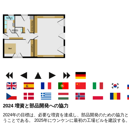
GEMINI next Generat
2024 増資と部品開発への協力
2024年の目標は、必要な増資を達成し、部品開発のための協力
うことである。 2025年にウンケンに最初の工場ビルを建設する