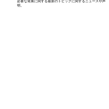
必要な発展に関する最新のトピックに関するニュースや声
明。