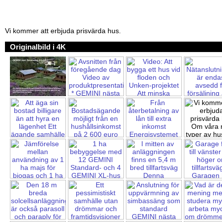
Vi kommer att erbjuda prisvärda hus.
Originalbild i 4K