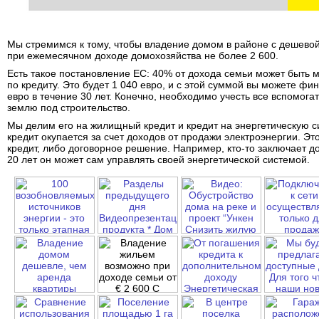
Мы стремимся к тому, чтобы владение домом в районе с дешево
при ежемесячном доходе домохозяйства не более 2 600.
Есть такое постановление ЕС: 40% от дохода семьи может быть
по кредиту. Это будет 1 040 евро, и с этой суммой вы можете фи
евро в течение 30 лет. Конечно, необходимо учесть все вспомог
землю под строительство.
Мы делим его на жилищный кредит и кредит на энергетическую с
кредит окупается за счет доходов от продажи электроэнергии. Эт
кредит, либо договорное решение. Например, кто-то заключает до
20 лет он может сам управлять своей энергетической системой.