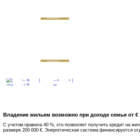
GEMINI next Generat
Владение жильем возможно при доходе семьи от € 
С учетом правила 40 %, это позволяет получить кредит на жи
размере 200 000 €. Энергетическая система финансируется от