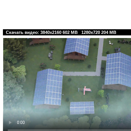
Скачать видео:
3840x2160 602 MB
1280x720 204 MB