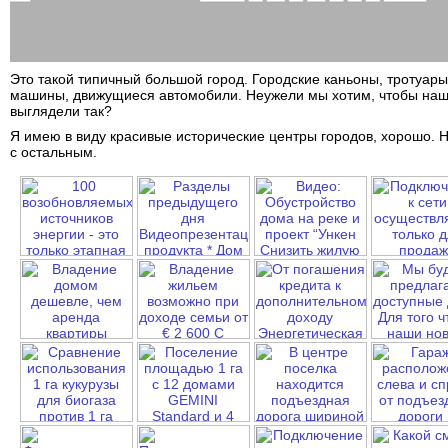
Это такой типичный большой город. Городские каньоны, тротуар
машины, движущиеся автомобили. Неужели мы хотим, чтобы наш
выглядели так?
Я имею в виду красивые исторические центры городов, хорошо. Н
с остальным.