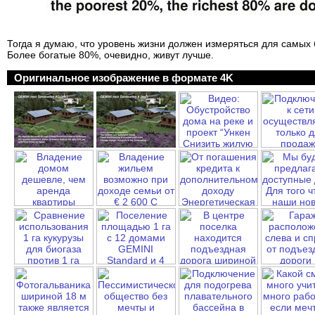
Тогда я думаю, что уровень жизни должен измеряться для самых
Более богатые 80%, очевидно, живут лучше.
Оригинальное изображение в формате 4K