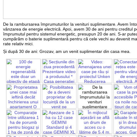
De la rambursarea împrumuturilor la venituri suplimentare. Avem înto
vânzarea de energie electrică. Apoi, avem 30 de ani pentru creditul p
împrumutul pentru sistemul energetic, presupun 20 de ani. S-ar putea
cumpărăm o baterie suplimentară pentru că cele vechi au devenit ma
rate relativ mici.
Și după 30 de ani: Grozav, am un venit suplimentar din casa mea.