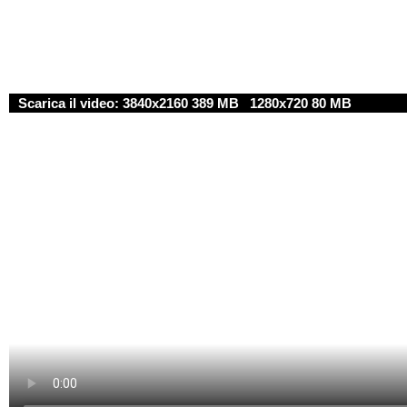
Scarica il video:
3840x2160 389 MB
1280x720 80 MB