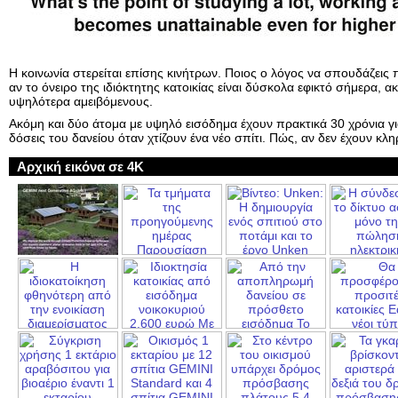
Η κοινωνία στερείται επίσης κινήτρων. Ποιος ο λόγος να σπουδάζεις 
αν το όνειρο της ιδιόκτητης κατοικίας είναι δύσκολα εφικτό σήμερα, ακ
υψηλότερα αμειβόμενους.
Ακόμη και δύο άτομα με υψηλό εισόδημα έχουν πρακτικά 30 χρόνια γι
δόσεις του δανείου όταν χτίζουν ένα νέο σπίτι. Πώς, αν δεν έχουν κλ
Αρχική εικόνα σε 4K