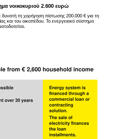
ημα νοικοκυριού 2.600 ευρώ
 δυνατή τη χορήγηση πίστωσης 200.000 € για τη
ας και του οικοπέδου. Το ενεργειακό σύστημα
ατοδοτείται.