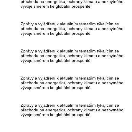
přechodu na energetiku, ochrany klimatu a nezbytného
vývoje směrem ke globální prosperitě.
Zprávy a vyjádření k aktuálním tématům týkajícím se
přechodu na energetiku, ochrany klimatu a nezbytného
vývoje směrem ke globální prosperitě.
Zprávy a vyjádření k aktuálním tématům týkajícím se
přechodu na energetiku, ochrany klimatu a nezbytného
vývoje směrem ke globální prosperitě.
Zprávy a vyjádření k aktuálním tématům týkajícím se
přechodu na energetiku, ochrany klimatu a nezbytného
vývoje směrem ke globální prosperitě.
Zprávy a vyjádření k aktuálním tématům týkajícím se
přechodu na energetiku, ochrany klimatu a nezbytného
vývoje směrem ke globální prosperitě.