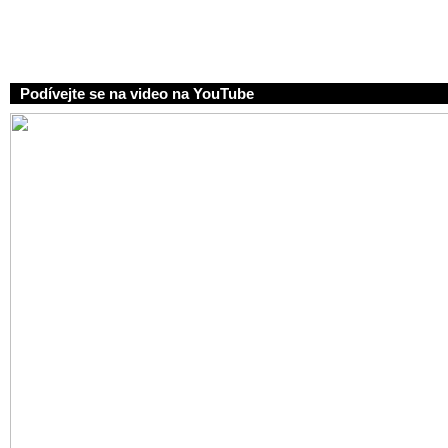
Podívejte se na video na YouTube